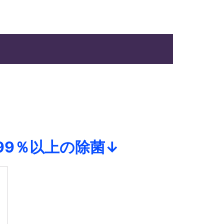
9％以上の除菌↓