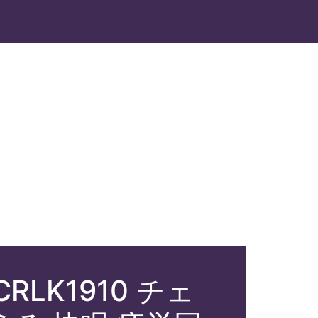
LK1910 チェ