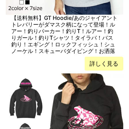
【送料無料】GT Hoodie/あのジャイアント
トレバリーがダマスク柄になって登場！ル
アー！釣りパーカー！釣りT！ルアー！釣
りガール！釣りTシャツ！タイラバ！バス
釣り！エギング！ロックフィッシュ！シュ
ノーケル！スキューバダイビング！お洒落
詳しく見る