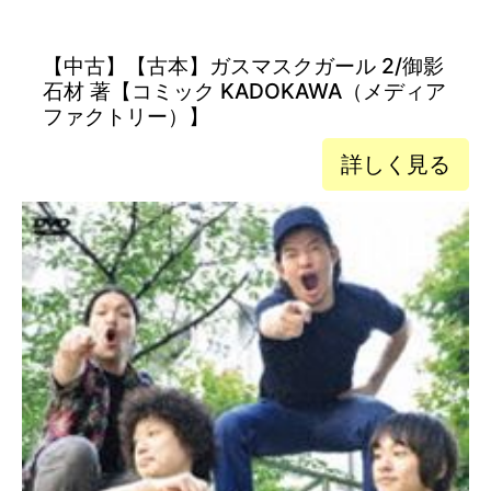
【中古】【古本】ガスマスクガール 2/御影
石材 著【コミック KADOKAWA（メディア
ファクトリー）】
詳しく見る