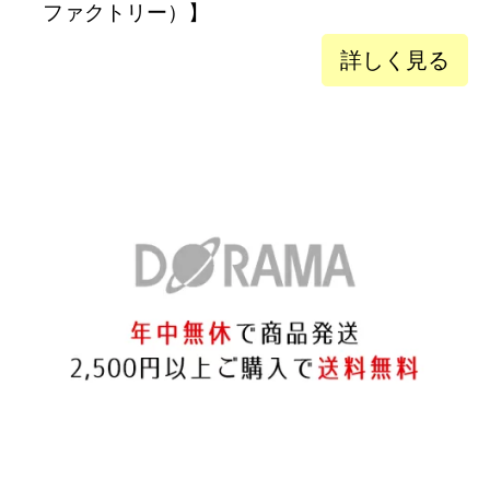
ファクトリー）】
詳しく見る