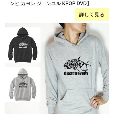
ンヒ カヨン ジョンユル KPOP DVD】
詳しく見る