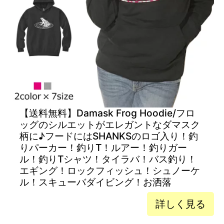
【送料無料】Damask Frog Hoodie/フロ
ッグのシルエットがエレガントなダマスク
柄に♪フードにはSHANKSのロゴ入り！釣
りパーカー！釣りT！ルアー！釣りガー
ル！釣りTシャツ！タイラバ！バス釣り！
エギング！ロックフィッシュ！シュノーケ
ル！スキューバダイビング！お洒落
詳しく見る