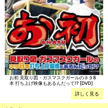
お初 見取り図・ガスマスクガールのネタ8
本 打ち上げ映像もあるんだって!? [DVD]
詳しく見る