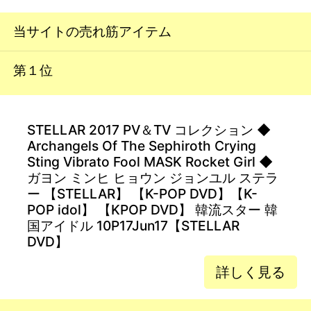
当サイトの売れ筋アイテム
第１位
STELLAR 2017 PV＆TV コレクション ◆
Archangels Of The Sephiroth Crying
Sting Vibrato Fool MASK Rocket Girl ◆
ガヨン ミンヒ ヒョウン ジョンユル ステラ
ー 【STELLAR】 【K-POP DVD】【K-
POP idol】 【KPOP DVD】 韓流スター 韓
国アイドル 10P17Jun17【STELLAR
DVD】
詳しく見る