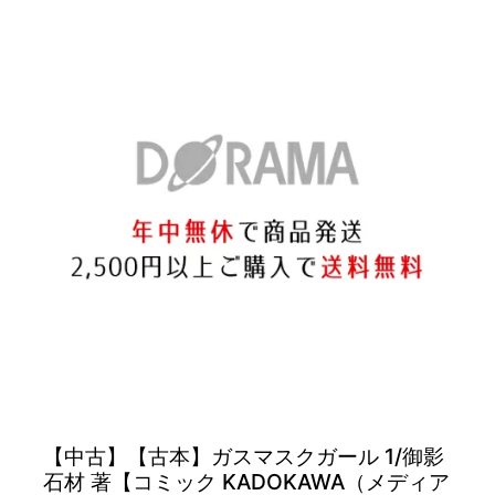
【中古】【古本】ガスマスクガール 1/御影
石材 著【コミック KADOKAWA（メディア