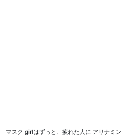
マスク girlはずっと、疲れた人に アリナミン