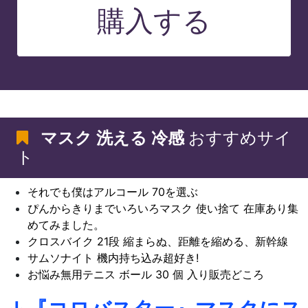
購入する
マスク 洗える 冷感
おすすめサイ
ト
それでも僕はアルコール 70を選ぶ
ぴんからきりまでいろいろマスク 使い捨て 在庫あり集
めてみました。
クロスバイク 21段 縮まらぬ、距離を縮める、新幹線
サムソナイト 機内持ち込み超好き!
お悩み無用テニス ボール 30 個 入り販売どころ