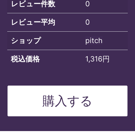
レビュー件数
0
レビュー平均
0
ショップ
pitch
税込価格
1,316円
購入する