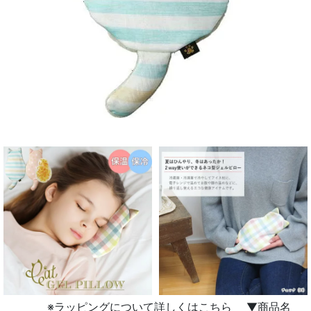
※ラッピングについて詳しくはこちら ▼商品名