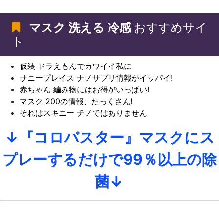
マスク 洗える 冷感
おすすめサイ
ト
仮装 ドラえもんでカワイイ私に
サニープレイス ナノサプリ情報がイッパイ!
赤ちゃん 編み物にはお得がいっぱい!
マスク 200の情報、たっくさん!
それはスキニー チノではありません
↓『コロバスター』マスクにス
プレーするだけで99％以上の除
菌↓