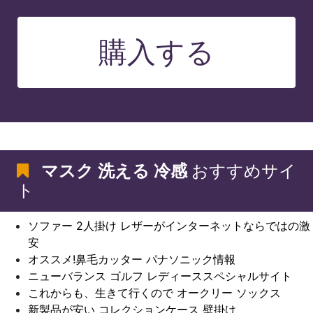
購入する
マスク 洗える 冷感
おすすめサイ
ト
ソファー 2人掛け レザーがインターネットならではの激
安
オススメ!鼻毛カッター パナソニック情報
ニューバランス ゴルフ レディーススペシャルサイト
これからも、生きて行くので オークリー ソックス
新製品が安い コレクションケース 壁掛け