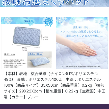
【素材】表地：複合繊維（ナイロン51%/ポリエステル
49%) 裏地：ポリエステル100% 中綿：ポリエステル
100%【商品サイズ】35X50cm【商品重量】0.2kg【梱包
サイズ】29X22X2cm【梱包重量】0.22kg【生産国】中国
製【カラー】ブルー