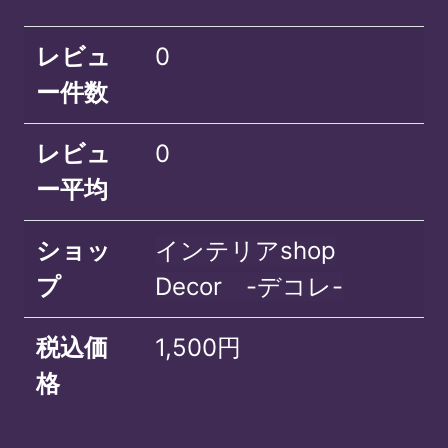
レビュ
0
ー件数
レビュ
0
ー平均
ショッ
インテリアshop
プ
Decor -デコレ-
税込価
1,500円
格